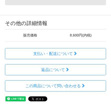
その他の詳細情報
販売価格
8,600円(内税)
支払い・配送について
返品について
この商品について問い合わせる