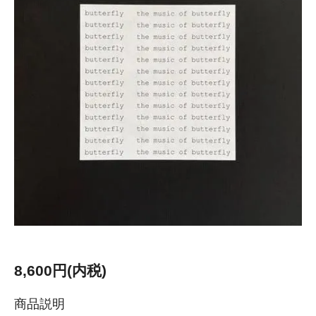
8,600円(内税)
商品説明