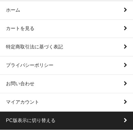
ホーム
カートを見る
特定商取引法に基づく表記
プライバシーポリシー
お問い合わせ
マイアカウント
PC版表示に切り替える