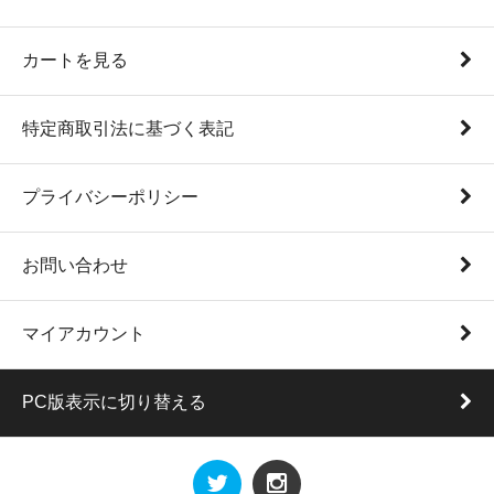
カートを見る
特定商取引法に基づく表記
プライバシーポリシー
お問い合わせ
マイアカウント
PC版表示に切り替える