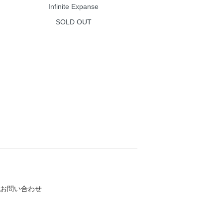
Infinite Expanse
SOLD OUT
お問い合わせ