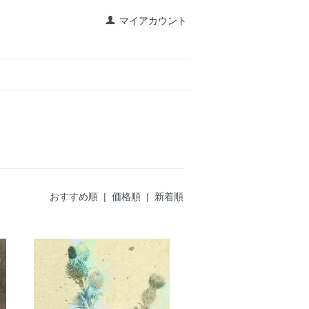
マイアカウント
おすすめ順
|
価格順
| 新着順