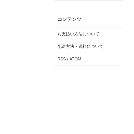
コンテンツ
お支払い方法について
配送方法・送料について
RSS
/
ATOM