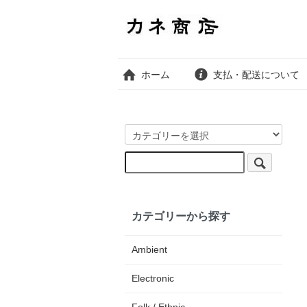
ホーム
支払・配送について
カテゴリーから探す
Ambient
Electronic