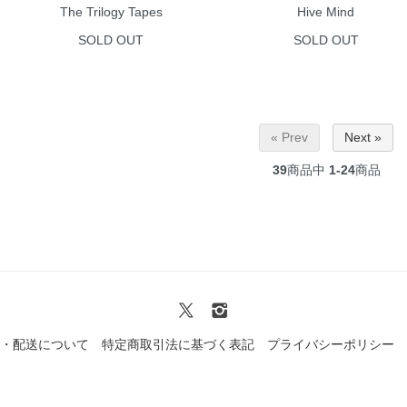
The Trilogy Tapes
Hive Mind
SOLD OUT
SOLD OUT
« Prev
Next »
39
商品中
1-24
商品
・配送について
特定商取引法に基づく表記
プライバシーポリシー