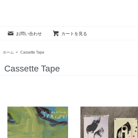
お問い合わせ
カートを見る
ホーム
>
Cassette Tape
Cassette Tape