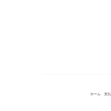
ホーム
支払