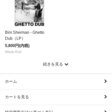
Bim Sherman - Ghetto
Dub（LP）
5,800円(内税)
Week-End
続きを見る
ホーム
カートを見る