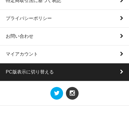
特定商取引法に基づく表記
プライバシーポリシー
お問い合わせ
マイアカウント
PC版表示に切り替える