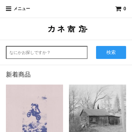
0
メニュー
検索
新着商品