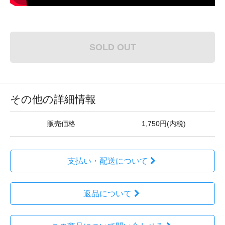
SOLD OUT
その他の詳細情報
販売価格
1,750円(内税)
支払い・配送について
返品について