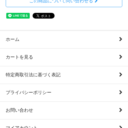
この商品について問い合わせる
ホーム
カートを見る
特定商取引法に基づく表記
プライバシーポリシー
お問い合わせ
マイアカウント