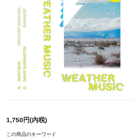
1,750円(内税)
この商品のキーワード