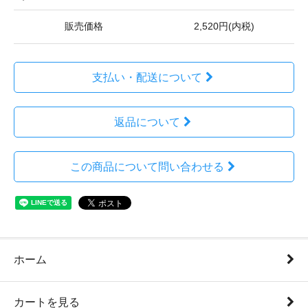
販売価格
2,520円(内税)
支払い・配送について
返品について
この商品について問い合わせる
ホーム
カートを見る