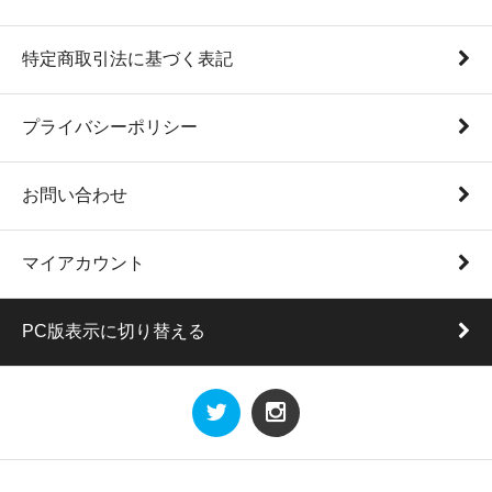
特定商取引法に基づく表記
プライバシーポリシー
お問い合わせ
マイアカウント
PC版表示に切り替える