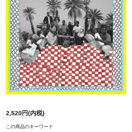
2,520円(内税)
この商品のキーワード