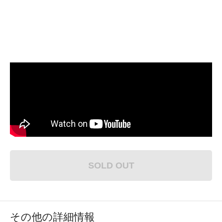
SOLD OUT
その他の詳細情報