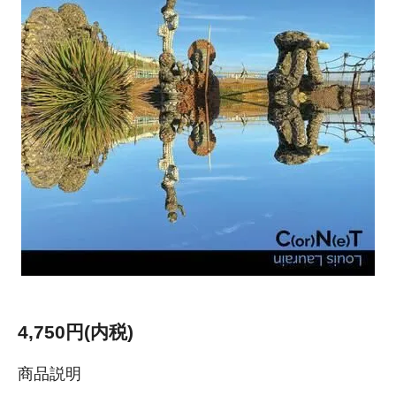
4,750円(内税)
商品説明