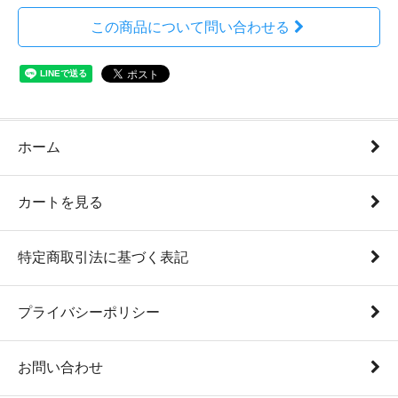
この商品について問い合わせる
ホーム
カートを見る
特定商取引法に基づく表記
プライバシーポリシー
お問い合わせ