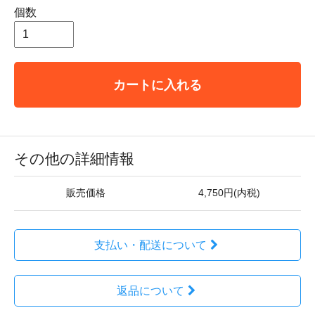
個数
カートに入れる
その他の詳細情報
販売価格
4,750円(内税)
支払い・配送について
返品について