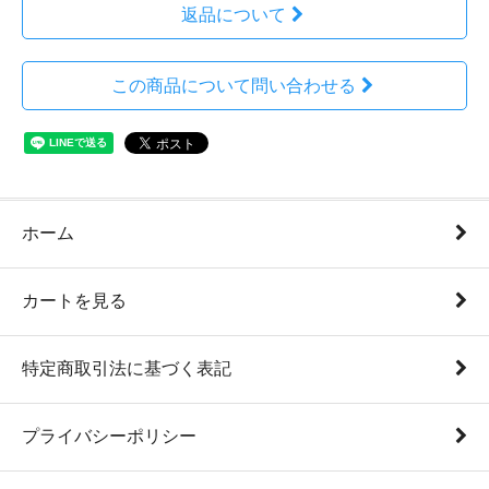
返品について
この商品について問い合わせる
ホーム
カートを見る
特定商取引法に基づく表記
プライバシーポリシー