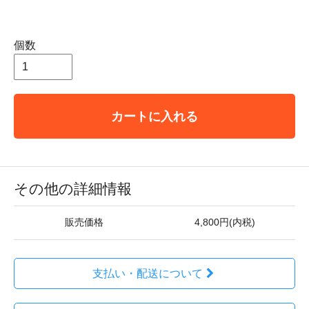
個数
カートに入れる
その他の詳細情報
販売価格
4,800円(内税)
支払い・配送について