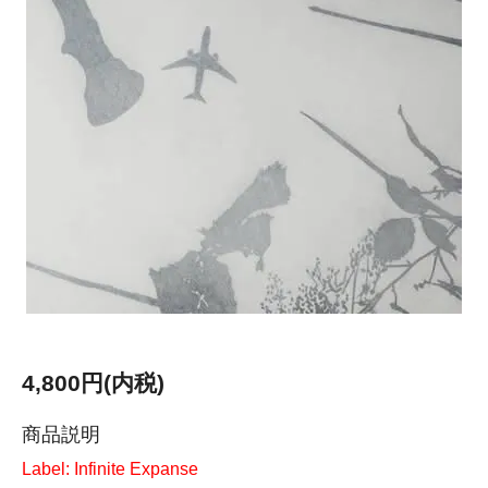
4,800円(内税)
商品説明
Label: Infinite Expanse