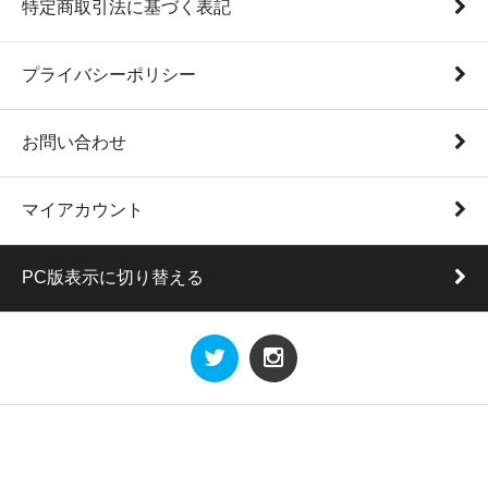
特定商取引法に基づく表記
プライバシーポリシー
お問い合わせ
マイアカウント
PC版表示に切り替える