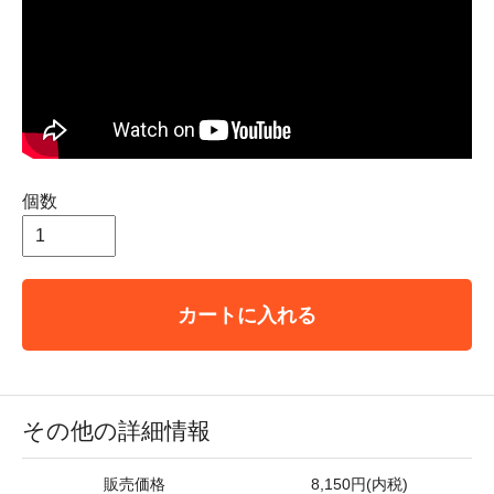
個数
カートに入れる
その他の詳細情報
販売価格
8,150円(内税)