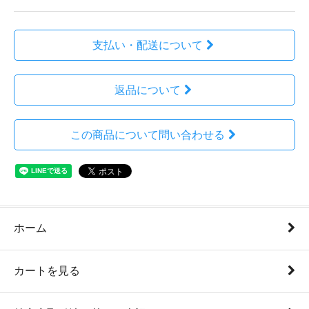
支払い・配送について
返品について
この商品について問い合わせる
ホーム
カートを見る