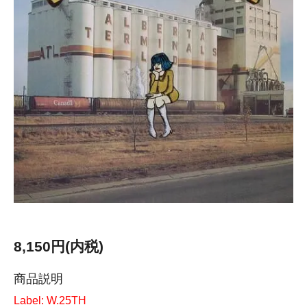
8,150円(内税)
商品説明
Label: W.25TH