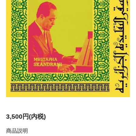
3,500円(内税)
商品説明