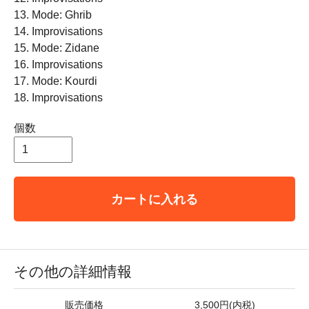
13. Mode: Ghrib
14. Improvisations
15. Mode: Zidane
16. Improvisations
17. Mode: Kourdi
18. Improvisations
個数
カートに入れる
その他の詳細情報
販売価格
3,500円(内税)