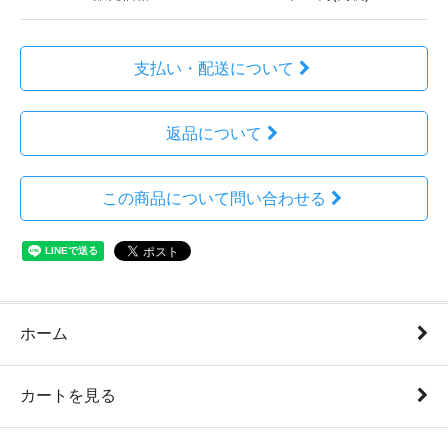
支払い・配送について
返品について
この商品について問い合わせる
ホーム
カートを見る