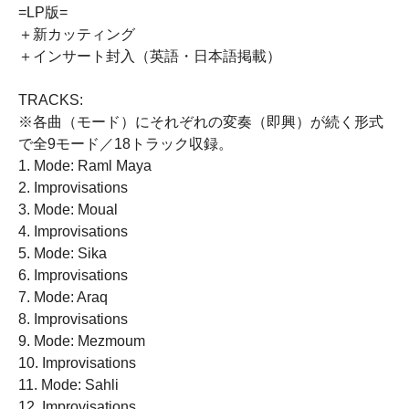
=LP版=
＋新カッティング
＋インサート封入（英語・日本語掲載）
TRACKS:
※各曲（モード）にそれぞれの変奏（即興）が続く形式
で全9モード／18トラック収録。
1. Mode: Raml Maya
2. Improvisations
3. Mode: Moual
4. Improvisations
5. Mode: Sika
6. Improvisations
7. Mode: Araq
8. Improvisations
9. Mode: Mezmoum
10. Improvisations
11. Mode: Sahli
12. Improvisations