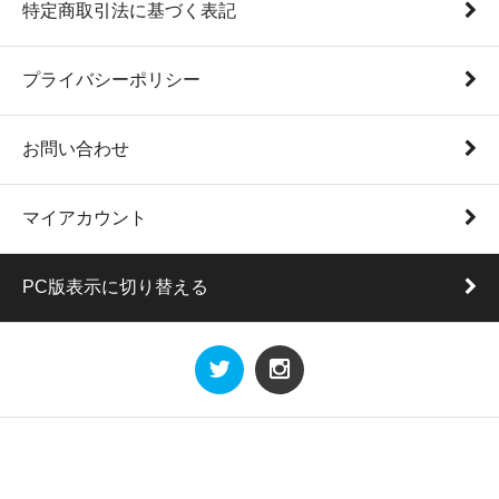
特定商取引法に基づく表記
プライバシーポリシー
お問い合わせ
マイアカウント
PC版表示に切り替える