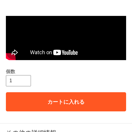
個数
カートに入れる