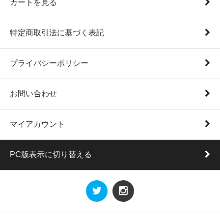
カートを見る
特定商取引法に基づく表記
プライバシーポリシー
お問い合わせ
マイアカウント
PC版表示に切り替える