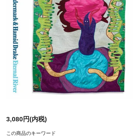
3,080円(内税)
この商品のキーワード