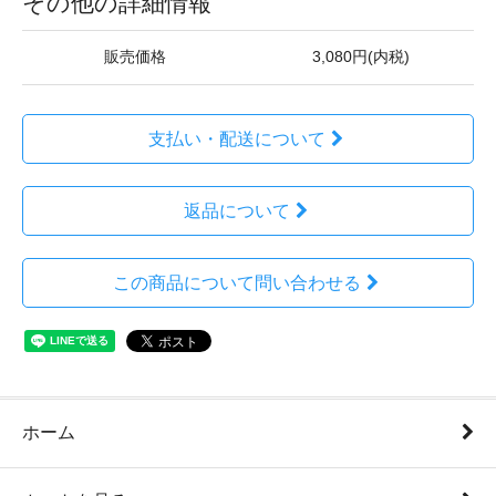
その他の詳細情報
販売価格
3,080円(内税)
支払い・配送について
返品について
この商品について問い合わせる
ホーム