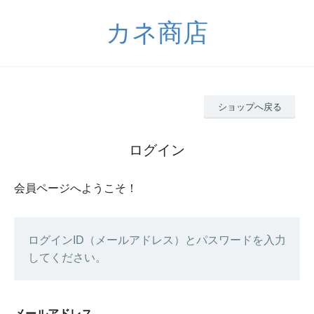
カネ商店
ショップへ戻る
ログイン
会員ページへようこそ！
ログインID（メールアドレス）とパスワードを入力
してください。
メールアドレス