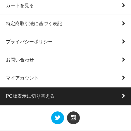
カートを見る
特定商取引法に基づく表記
プライバシーポリシー
お問い合わせ
マイアカウント
PC版表示に切り替える